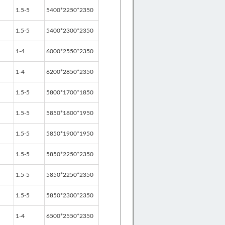
1.5-5
5400*2250*2350
1.5-5
5400*2300*2350
1-4
6000*2550*2350
1-4
6200*2850*2350
1.5-5
5800*1700*1850
1.5-5
5850*1800*1950
1.5-5
5850*1900*1950
1.5-5
5850*2250*2350
1.5-5
5850*2250*2350
1.5-5
5850*2300*2350
1-4
6500*2550*2350