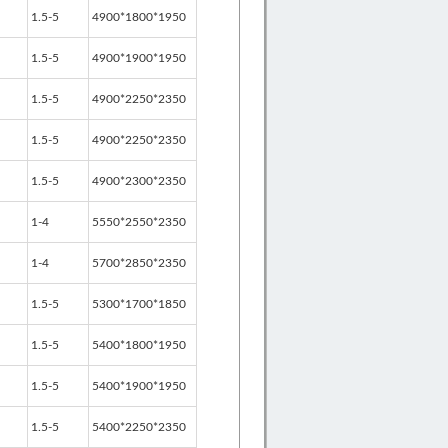
1.5-5
4900*1800*1950
1.5-5
4900*1900*1950
1.5-5
4900*2250*2350
1.5-5
4900*2250*2350
1.5-5
4900*2300*2350
1-4
5550*2550*2350
1-4
5700*2850*2350
1.5-5
5300*1700*1850
1.5-5
5400*1800*1950
1.5-5
5400*1900*1950
1.5-5
5400*2250*2350